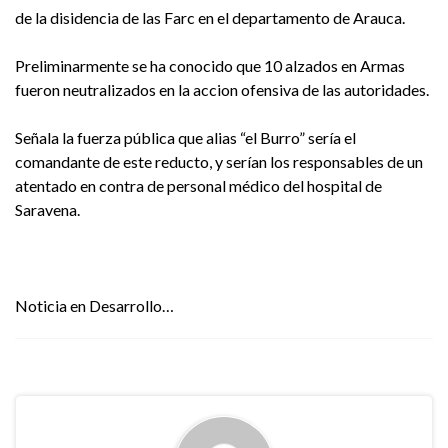
de la disidencia de las Farc en el departamento de Arauca.
Preliminarmente se ha conocido que 10 alzados en Armas
fueron neutralizados en la accion ofensiva de las autoridades.
Señala la fuerza pública que alias “el Burro” sería el
comandante de este reducto, y serían los responsables de un
atentado en contra de personal médico del hospital de
Saravena.
Noticia en Desarrollo…