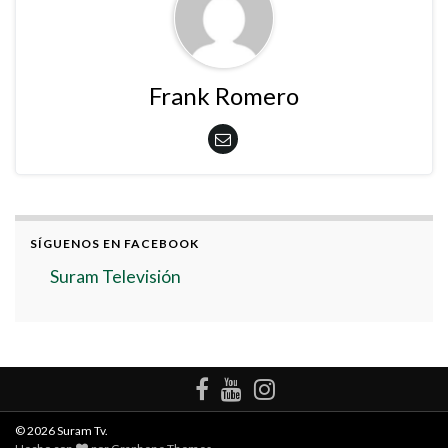
Frank Romero
SÍGUENOS EN FACEBOOK
Suram Televisión
© 2026 Suram Tv.