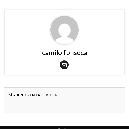
camilo fonseca
SÍGUENOS EN FACEBOOK