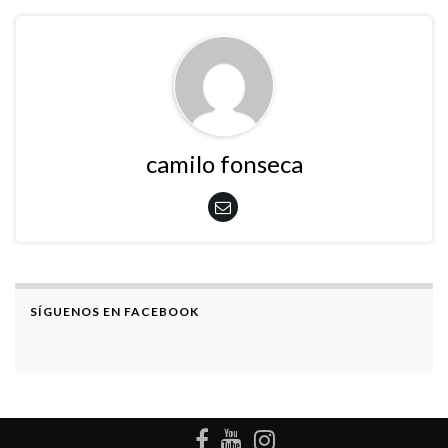
camilo fonseca
SÍGUENOS EN FACEBOOK