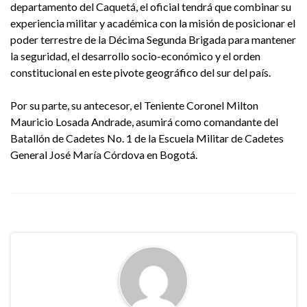
departamento del Caquetá, el oficial tendrá que combinar su
experiencia militar y académica con la misión de posicionar el
poder terrestre de la Décima Segunda Brigada para mantener
la seguridad, el desarrollo socio-económico y el orden
constitucional en este pivote geográfico del sur del país.
Por su parte, su antecesor, el Teniente Coronel Milton
Mauricio Losada Andrade, asumirá como comandante del
Batallón de Cadetes No. 1 de la Escuela Militar de Cadetes
General José María Córdova en Bogotá.