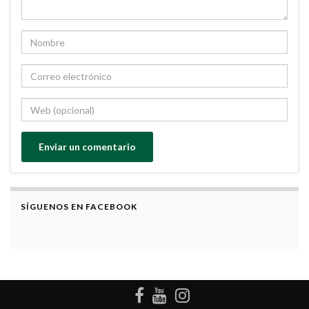
SÍGUENOS EN FACEBOOK