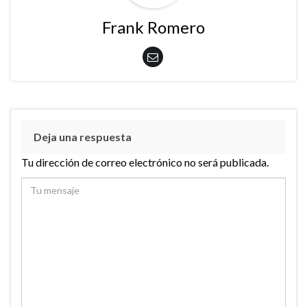
Frank Romero
Deja una respuesta
Tu dirección de correo electrónico no será publicada.