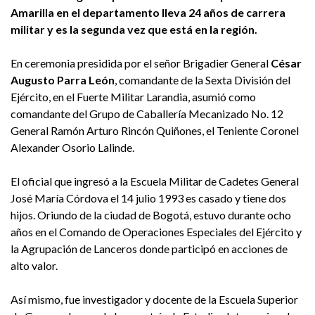
Amarilla en el departamento lleva 24 años de carrera
militar y es la segunda vez que está en la región.
En ceremonia presidida por el señor Brigadier General
César
Augusto Parra León
, comandante de la Sexta División del
Ejército, en el Fuerte Militar Larandia, asumió como
comandante del Grupo de Caballería Mecanizado No. 12
General Ramón Arturo Rincón Quiñones, el Teniente Coronel
Alexander Osorio Lalinde.
El oficial que ingresó a la Escuela Militar de Cadetes General
José María Córdova el 14 julio 1993 es casado y tiene dos
hijos. Oriundo de la ciudad de Bogotá, estuvo durante ocho
años en el Comando de Operaciones Especiales del Ejército y
la Agrupación de Lanceros donde participó en acciones de
alto valor.
Así mismo, fue investigador y docente de la Escuela Superior