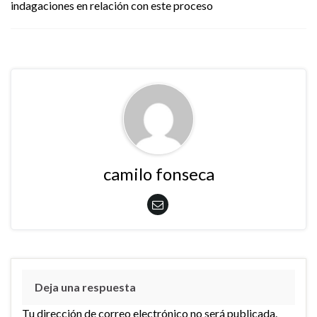
indagaciones en relación con este proceso
camilo fonseca
Deja una respuesta
Tu dirección de correo electrónico no será publicada.