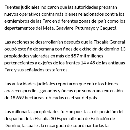
Fuentes judiciales indicaron que las autoridades preparan
nuevos operativos contra más bienes relacionados contra los
exmiembros de las Farc en diferentes zonas del país como los
departamentos del Meta, Guaviare, Putumayo y Caquetá.
Las acciones se desarrollarían después que la Fiscalía General
ocupó este fin de semana con fines de extinción de domino 13
propiedades valoradas en más de $57 mil millones
pertenecientes a exjefes de los frentes 14 y 49 de las antiguas
Farc y sus señalados testaferros.
Las autoridades judiciales reportaron que entre los bienes
aparecen predios, ganados y fincas que suman una extensión
de 18.697 hectáreas, ubicadas en el sur del país.
Las millonarias propiedades fueron puestas a disposición del
despacho de la Fiscalía 30 Especializada de Extinción de
Domino, la cual es la encargada de coordinar todas las