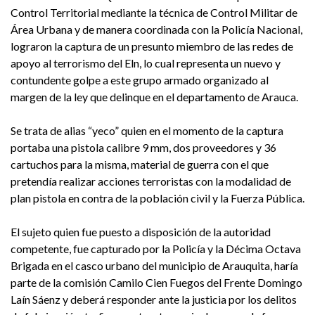
Control Territorial mediante la técnica de Control Militar de
Área Urbana y de manera coordinada con la Policía Nacional,
lograron la captura de un presunto miembro de las redes de
apoyo al terrorismo del Eln, lo cual representa un nuevo y
contundente golpe a este grupo armado organizado al
margen de la ley que delinque en el departamento de Arauca.
Se trata de alias “yeco” quien en el momento de la captura
portaba una pistola calibre 9 mm, dos proveedores y 36
cartuchos para la misma, material de guerra con el que
pretendía realizar acciones terroristas con la modalidad de
plan pistola en contra de la población civil y la Fuerza Pública.
El sujeto quien fue puesto a disposición de la autoridad
competente, fue capturado por la Policía y la Décima Octava
Brigada en el casco urbano del municipio de Arauquita, haría
parte de la comisión Camilo Cien Fuegos del Frente Domingo
Laín Sáenz y deberá responder ante la justicia por los delitos