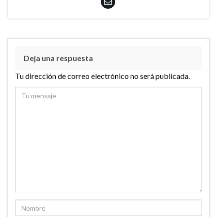
Deja una respuesta
Tu dirección de correo electrónico no será publicada.