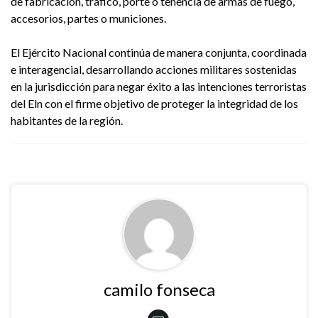
de fabricación, trafico, porte o tenencia de armas de fuego,
accesorios, partes o municiones.
El Ejército Nacional continúa de manera conjunta, coordinada
e interagencial, desarrollando acciones militares sostenidas
en la jurisdicción para negar éxito a las intenciones terroristas
del Eln con el firme objetivo de proteger la integridad de los
habitantes de la región.
camilo fonseca