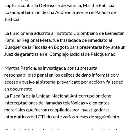
captura contra la Defensora de Familia, Martha Patricia
Lozada, al término de una Audiencia ayer en el Palacio de
Justicia.
La Funcionaria adscrita al Instituto Colombiano de Bienestar
Familiar Regional Meta, fue trasladada de inmediato al
Bunquer de la Fiscalía en Bogotá para presentarla hoy ante un
Juez de garantías en el Complejo judicial de Paloquemao.
Martha Patricia, es investigada por su presunta
responsabilidad penal en los delitos de daño informático y
acceso abusivo al sistema, prevaricato por acción y falsedad
en documento.
La Fiscalía de la Unidad Nacional Anticorrupción tiene
interceptaciones de llamadas telefónicas y elementos
materiales que fueron recopilados por investigadores
informáticos del CTI durante varios meses de seguimiento.