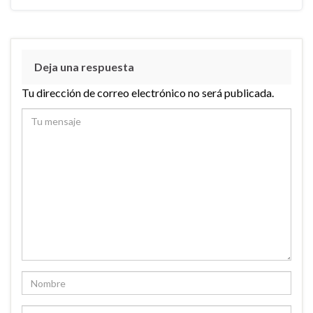
Deja una respuesta
Tu dirección de correo electrónico no será publicada.