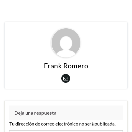
Frank Romero
Deja una respuesta
Tu dirección de correo electrónico no será publicada.