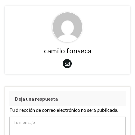
camilo fonseca
Deja una respuesta
Tu dirección de correo electrónico no será publicada.