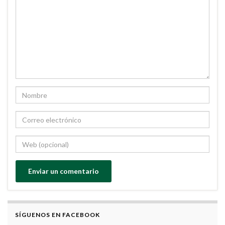
SÍGUENOS EN FACEBOOK