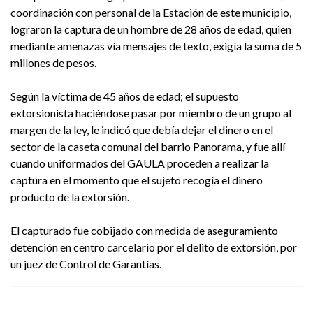
coordinación con personal de la Estación de este municipio,
lograron la captura de un hombre de 28 años de edad, quien
mediante amenazas vía mensajes de texto, exigía la suma de 5
millones de pesos.
Según la víctima de 45 años de edad; el supuesto
extorsionista haciéndose pasar por miembro de un grupo al
margen de la ley, le indicó que debía dejar el dinero en el
sector de la caseta comunal del barrio Panorama, y fue allí
cuando uniformados del GAULA proceden a realizar la
captura en el momento que el sujeto recogía el dinero
producto de la extorsión.
El capturado fue cobijado con medida de aseguramiento
detención en centro carcelario por el delito de extorsión, por
un juez de Control de Garantías.