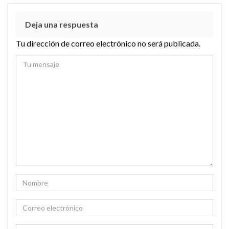
Deja una respuesta
Tu dirección de correo electrónico no será publicada.