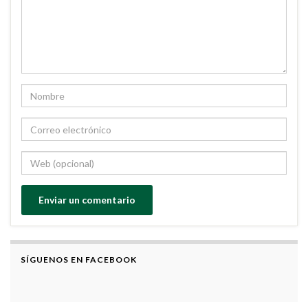
SÍGUENOS EN FACEBOOK