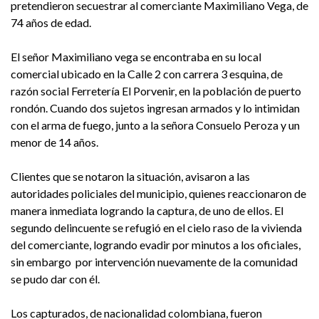
pretendieron secuestrar al comerciante Maximiliano Vega, de
74 años de edad.
El señor Maximiliano vega se encontraba en su local
comercial ubicado en la Calle 2 con carrera 3 esquina, de
razón social Ferretería El Porvenir, en la población de puerto
rondón. Cuando dos sujetos ingresan armados y lo intimidan
con el arma de fuego, junto a la señora Consuelo Peroza y un
menor de 14 años.
Clientes que se notaron la situación, avisaron a las
autoridades policiales del municipio, quienes reaccionaron de
manera inmediata logrando la captura, de uno de ellos. El
segundo delincuente se refugió en el cielo raso de la vivienda
del comerciante, logrando evadir por minutos a los oficiales,
sin embargo por intervención nuevamente de la comunidad
se pudo dar con él.
Los capturados, de nacionalidad colombiana, fueron