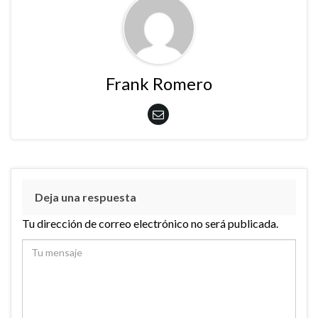
Frank Romero
Deja una respuesta
Tu dirección de correo electrónico no será publicada.