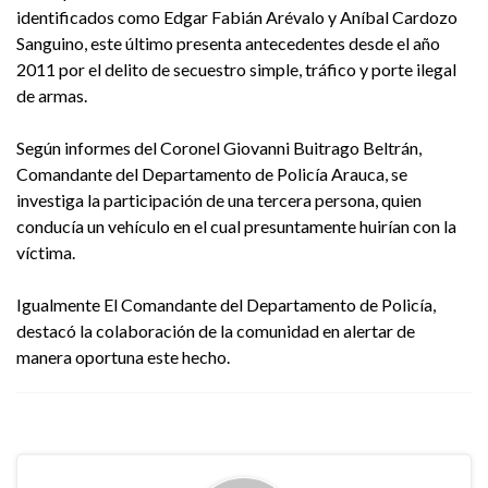
identificados como Edgar Fabián Arévalo y Aníbal Cardozo
Sanguino, este último presenta antecedentes desde el año
2011 por el delito de secuestro simple, tráfico y porte ilegal
de armas.
Según informes del Coronel Giovanni Buitrago Beltrán,
Comandante del Departamento de Policía Arauca, se
investiga la participación de una tercera persona, quien
conducía un vehículo en el cual presuntamente huirían con la
víctima.
Igualmente El Comandante del Departamento de Policía,
destacó la colaboración de la comunidad en alertar de
manera oportuna este hecho.