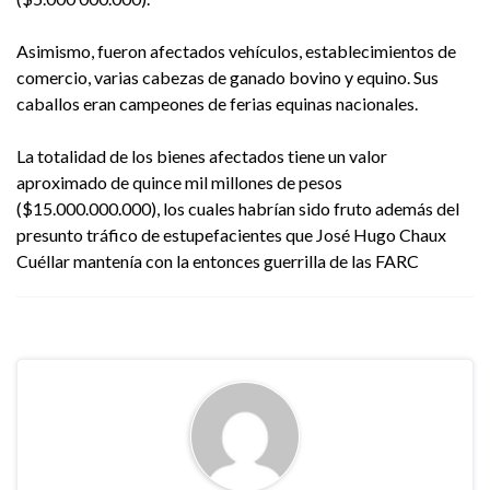
Asimismo, fueron afectados vehículos, establecimientos de
comercio, varias cabezas de ganado bovino y equino. Sus
caballos eran campeones de ferias equinas nacionales.
La totalidad de los bienes afectados tiene un valor
aproximado de quince mil millones de pesos
($15.000.000.000), los cuales habrían sido fruto además del
presunto tráfico de estupefacientes que José Hugo Chaux
Cuéllar mantenía con la entonces guerrilla de las FARC