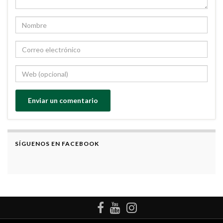
SÍGUENOS EN FACEBOOK