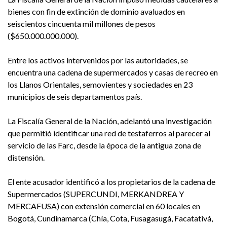
bienes con fin de extinción de dominio avaluados en
seiscientos cincuenta mil millones de pesos
($650.000.000.000).
Entre los activos intervenidos por las autoridades, se
encuentra una cadena de supermercados y casas de recreo en
los Llanos Orientales, semovientes y sociedades en 23
municipios de seis departamentos país.
La Fiscalía General de la Nación, adelantó una investigación
que permitió identificar una red de testaferros al parecer al
servicio de las Farc, desde la época de la antigua zona de
distensión.
El ente acusador identificó a los propietarios de la cadena de
Supermercados (SUPERCUNDI, MERKANDREA Y
MERCAFUSA) con extensión comercial en 60 locales en
Bogotá, Cundinamarca (Chía, Cota, Fusagasugá, Facatativá,