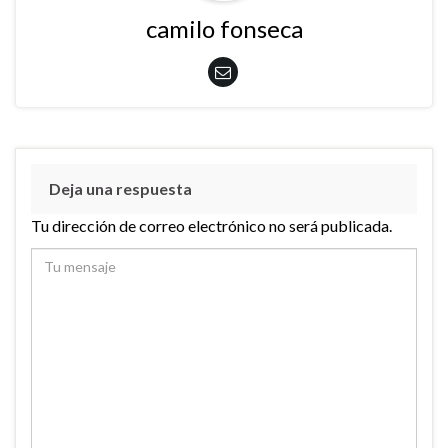
camilo fonseca
Deja una respuesta
Tu dirección de correo electrónico no será publicada.