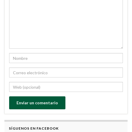
SÍGUENOS EN FACEBOOK