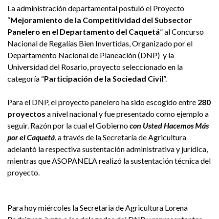
La administración departamental postuló el Proyecto
“
Mejoramiento de la Competitividad del Subsector
Panelero en el Departamento del Caquetá
” al Concurso
Nacional de Regalías Bien Invertidas, Organizado por el
Departamento Nacional de Planeación (DNP) y la
Universidad del Rosario, proyecto seleccionado en la
categoría “
Participación de la Sociedad Civil
”.
Para el DNP, el proyecto panelero ha sido escogido entre
280
proyectos
a nivel nacional y fue presentado como ejemplo a
seguir. Razón por la cual el Gobierno
con Usted Hacemos Más
por el Caquetá
, a través de la Secretaría de Agricultura
adelantó la respectiva sustentación administrativa y jurídica,
mientras que ASOPANELA realizó la sustentación técnica del
proyecto.
Para hoy miércoles la Secretaria de Agricultura Lorena