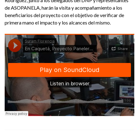
Rodríguez, junto a los delegados del DNP y representantes
de ASOPANELA, harán la visita y acompañamiento a los
beneficiarios del proyecto con el objetivo de verificar de
primera mano el impacto y los alcances del mismo.