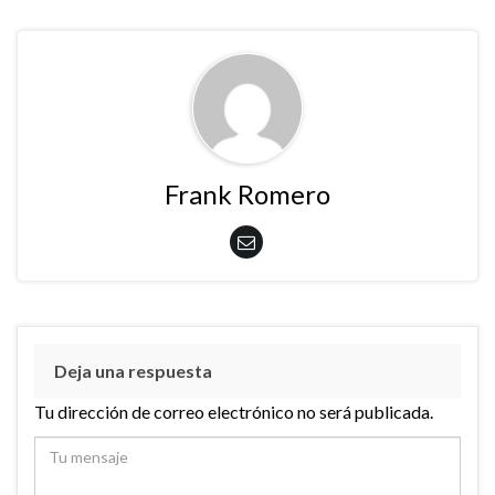
Frank Romero
Deja una respuesta
Tu dirección de correo electrónico no será publicada.