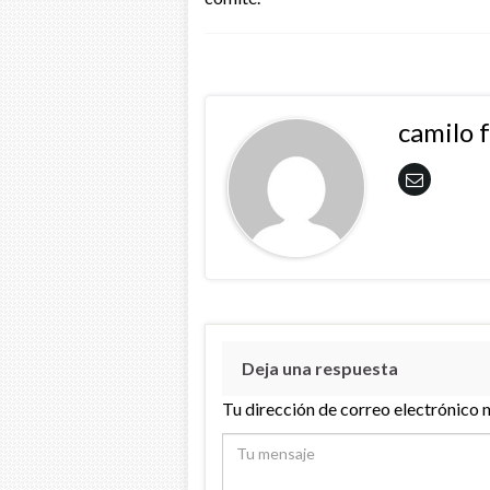
camilo 
Deja una respuesta
Tu dirección de correo electrónico 