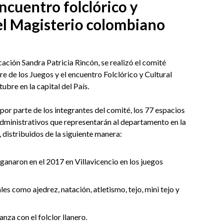
ncuentro folclórico y
del Magisterio colombiano
cación Sandra Patricia Rincón, se realizó el comité
 de los Juegos y el encuentro Folclórico y Cultural
tubre en la capital del País.
por parte de los integrantes del comité, los 77 espacios
administrativos que representarán al departamento en la
, distribuidos de la siguiente manera:
ganaron en el 2017 en Villavicencio en los juegos
es como ajedrez, natación, atletismo, tejo, mini tejo y
nza con el folclor llanero.