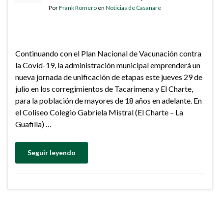
Por
Frank Romero
en
Noticias de Casanare
Continuando con el Plan Nacional de Vacunación contra
la Covid-19, la administración municipal emprenderá un
nueva jornada de unificación de etapas este jueves 29 de
julio en los corregimientos de Tacarimena y El Charte,
para la población de mayores de 18 años en adelante. En
el Coliseo Colegio Gabriela Mistral (El Charte – La
Guafilla) …
Seguir leyendo