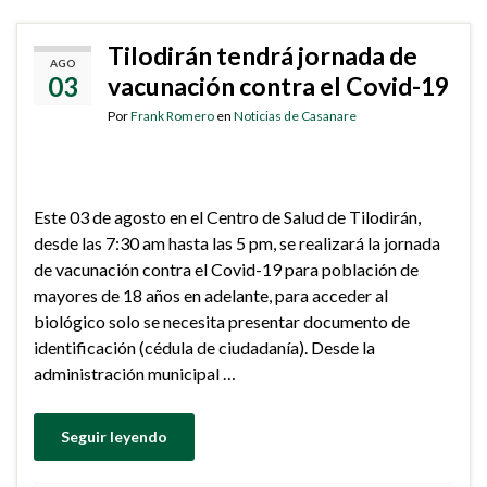
Tilodirán tendrá jornada de
AGO
03
vacunación contra el Covid-19
Por
Frank Romero
en
Noticias de Casanare
Este 03 de agosto en el Centro de Salud de Tilodirán,
desde las 7:30 am hasta las 5 pm, se realizará la jornada
de vacunación contra el Covid-19 para población de
mayores de 18 años en adelante, para acceder al
biológico solo se necesita presentar documento de
identificación (cédula de ciudadanía). Desde la
administración municipal …
Seguir leyendo