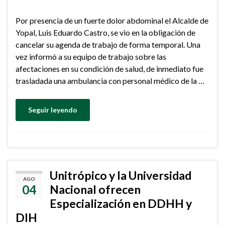
Por presencia de un fuerte dolor abdominal el Alcalde de
Yopal, Luis Eduardo Castro, se vio en la obligación de
cancelar su agenda de trabajo de forma temporal. Una
vez informó a su equipo de trabajo sobre las
afectaciones en su condición de salud, de inmediato fue
trasladada una ambulancia con personal médico de la …
Seguir leyendo
Unitrópico y la Universidad
AGO
04
Nacional ofrecen
Especialización en DDHH y
DIH