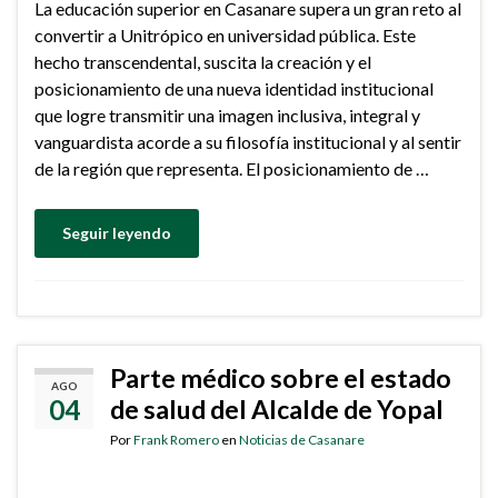
La educación superior en Casanare supera un gran reto al
convertir a Unitrópico en universidad pública. Este
hecho transcendental, suscita la creación y el
posicionamiento de una nueva identidad institucional
que logre transmitir una imagen inclusiva, integral y
vanguardista acorde a su filosofía institucional y al sentir
de la región que representa. El posicionamiento de …
Seguir leyendo
Parte médico sobre el estado
AGO
04
de salud del Alcalde de Yopal
Por
Frank Romero
en
Noticias de Casanare