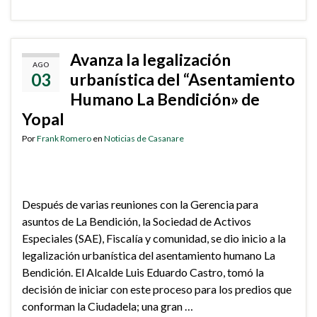
Avanza la legalización
AGO
03
urbanística del “Asentamiento
Humano La Bendición» de
Yopal
Por
Frank Romero
en
Noticias de Casanare
Después de varias reuniones con la Gerencia para
asuntos de La Bendición, la Sociedad de Activos
Especiales (SAE), Fiscalía y comunidad, se dio inicio a la
legalización urbanística del asentamiento humano La
Bendición. El Alcalde Luis Eduardo Castro, tomó la
decisión de iniciar con este proceso para los predios que
conforman la Ciudadela; una gran …