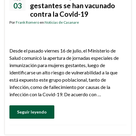
03
gestantes se han vacunado
contra la Covid-19
Por
Frank Romero
en
Noticias de Casanare
Desde el pasado viernes 16 de julio, el Ministerio de
Salud comunicó la apertura de jornadas especiales de
inmunización para mujeres gestantes, luego de
identificarse un alto riesgo de vulnerabilidad a la que
está expuesto este grupo poblacional, tanto de
infección, como de fallecimiento por causas de la
infección con la Covid-19. De acuerdo con …
Seguir leyendo