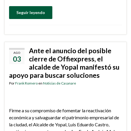
Seguir leyendo
Ante el anuncio del posible
AGO
03
cierre de Offiexpress, el
alcalde de Yopal manifestó su
apoyo para buscar soluciones
Por
Frank Romero
en
Noticias de Casanare
Firme a su compromiso de fomentar la reactivación
económica y salvaguardar el patrimonio empresarial de
la ciudad, el Alcalde de Yopal, Luis Eduardo Castro,