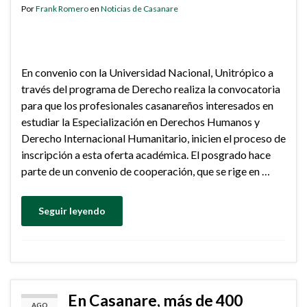
Por
Frank Romero
en
Noticias de Casanare
En convenio con la Universidad Nacional, Unitrópico a
través del programa de Derecho realiza la convocatoria
para que los profesionales casanareños interesados en
estudiar la Especialización en Derechos Humanos y
Derecho Internacional Humanitario, inicien el proceso de
inscripción a esta oferta académica. El posgrado hace
parte de un convenio de cooperación, que se rige en …
Seguir leyendo
En Casanare, más de 400
AGO