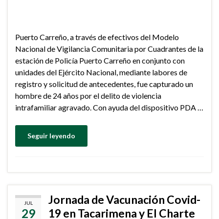
Puerto Carreño, a través de efectivos del Modelo
Nacional de Vigilancia Comunitaria por Cuadrantes de la
estación de Policía Puerto Carreño en conjunto con
unidades del Ejército Nacional, mediante labores de
registro y solicitud de antecedentes, fue capturado un
hombre de 24 años por el delito de violencia
intrafamiliar agravado. Con ayuda del dispositivo PDA …
Seguir leyendo
Jornada de Vacunación Covid-
JUL
29
19 en Tacarimena y El Charte