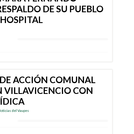
RESPALDO DE SU PUEBLO
HOSPITAL
S DE ACCIÓN COMUNAL
N VILLAVICENCIO CON
ÍDICA
oticias del Vaupes