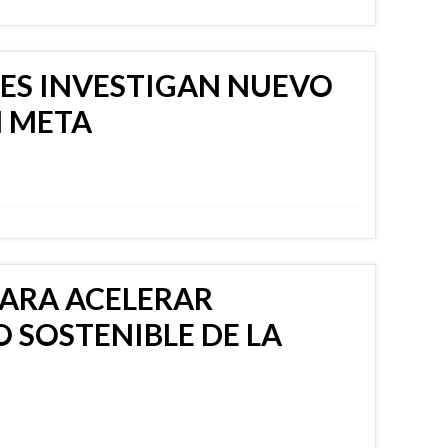
ES INVESTIGAN NUEVO
N META
PARA ACELERAR
 SOSTENIBLE DE LA