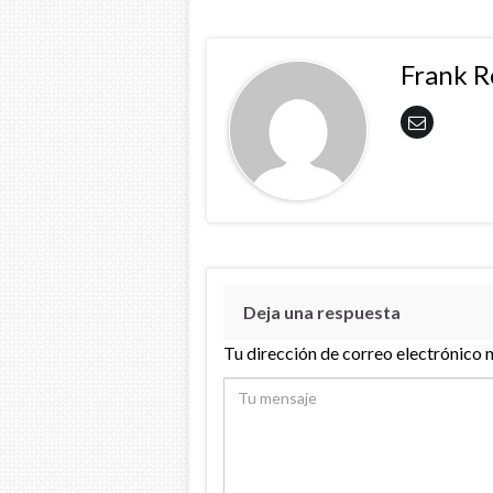
Frank 
Deja una respuesta
Tu dirección de correo electrónico 