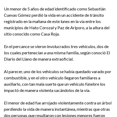
Un menor de 5 años de edad identificado como Sebastián
Cuevas Gómez perdió la vida en un accidente de tránsito
registrado en la mañana de este lunes en la vía entre los
municipios de Hato Corozal y Paz de Ariporo, a la altura del
sitio conocido como Casa Roja.
En el percance se vieron involucrados tres vehículos, dos de
los cuales pertenecían a una misma familia, según conoció El
Diario del Llano de manera extraoficial.
Al parecer, uno de los vehículos se había quedado varado por
combustible, y en el otro vehículo llegaron familiares a
auxiliarlo, con tan mala suerte que un vehículo fúnebre los
impactó de manera violenta sacándolos de la vía.
El menor de edad fue arrojado violentamente contra un árbol
perdiendo la vida de manera instantánea, mientras que otras
dos personas que resultaron con lesiones menores fueron