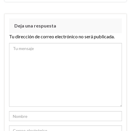
Deja una respuesta
Tu dirección de correo electrónico no será publicada.