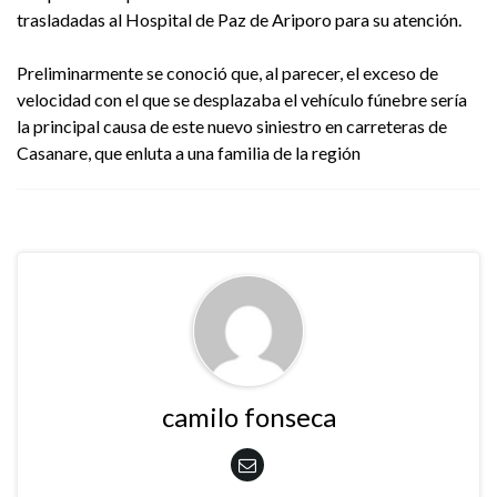
trasladadas al Hospital de Paz de Ariporo para su atención.
Preliminarmente se conoció que, al parecer, el exceso de
velocidad con el que se desplazaba el vehículo fúnebre sería
la principal causa de este nuevo siniestro en carreteras de
Casanare, que enluta a una familia de la región
camilo fonseca