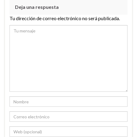
Deja una respuesta
Tu dirección de correo electrónico no será publicada.