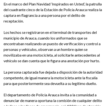
En el marco del Plan Navidad ‘Inspirados en Usted’, la patrulla
del cuadrante cinco de la Estación de Policía Arauca realiza la
captura en flagrancia a una persona por el delito de
receptación.
Los hechos se registraron en el terminal de transportes del
municipio de Arauca, cuando los uniformados que se
encontraban realizando un puesto de verificación y control a
personas y vehículos, observan a un hombre quien se
movilizaba en una motocicleta, al solicitarle antecedentes al
vehículo se dan cuenta que le figura una anotación por hurto.
La persona capturada fue dejada a disposición de la autoridad
competente, de igual manera la motocicleta ante la fiscalía
para que posteriormente sea devuelta a su legítimo dueño.
El departamento de Policía Arauca invita a la comunidad a
denunciar de manera oportuna la comisión de cualquier delito