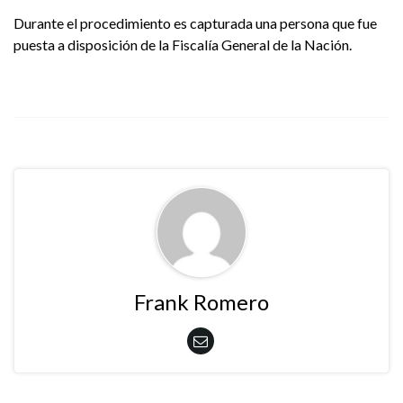
Durante el procedimiento es capturada una persona que fue
puesta a disposición de la Fiscalía General de la Nación.
Frank Romero