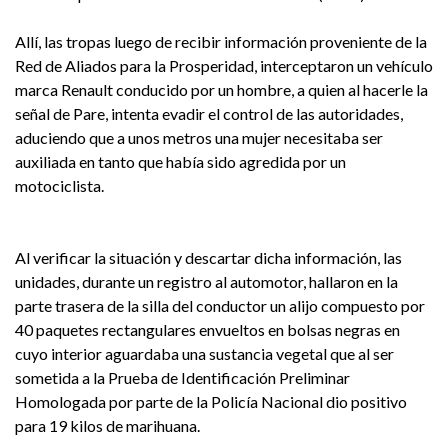
Allí, las tropas luego de recibir información proveniente de la
Red de Aliados para la Prosperidad, interceptaron un vehículo
marca Renault conducido por un hombre, a quien al hacerle la
señal de Pare, intenta evadir el control de las autoridades,
aduciendo que a unos metros una mujer necesitaba ser
auxiliada en tanto que había sido agredida por un
motociclista.
Al verificar la situación y descartar dicha información, las
unidades, durante un registro al automotor, hallaron en la
parte trasera de la silla del conductor un alijo compuesto por
40 paquetes rectangulares envueltos en bolsas negras en
cuyo interior aguardaba una sustancia vegetal que al ser
sometida a la Prueba de Identificación Preliminar
Homologada por parte de la Policía Nacional dio positivo
para 19 kilos de marihuana.