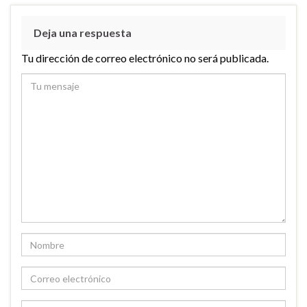
Deja una respuesta
Tu dirección de correo electrónico no será publicada.