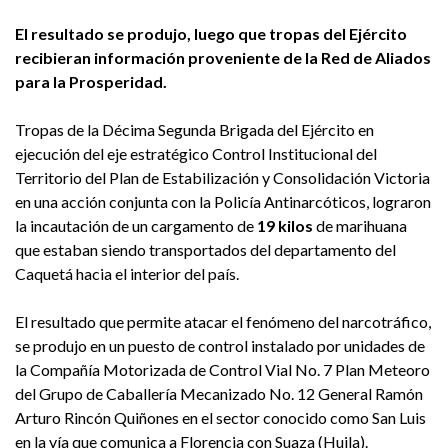
El resultado se produjo, luego que tropas del Ejército
recibieran información proveniente de la Red de Aliados
para la Prosperidad.
Tropas de la Décima Segunda Brigada del Ejército en
ejecución del eje estratégico Control Institucional del
Territorio del Plan de Estabilización y Consolidación Victoria
en una acción conjunta con la Policía Antinarcóticos, lograron
la incautación de un cargamento de
19 kilos
de marihuana
que estaban siendo transportados del departamento del
Caquetá hacia el interior del país.
El resultado que permite atacar el fenómeno del narcotráfico,
se produjo en un puesto de control instalado por unidades de
la Compañía Motorizada de Control Vial No. 7 Plan Meteoro
del Grupo de Caballería Mecanizado No. 12 General Ramón
Arturo Rincón Quiñones en el sector conocido como San Luis
en la vía que comunica a Florencia con Suaza (Huila).