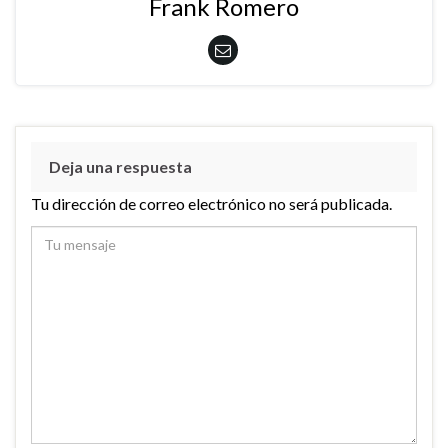
Frank Romero
Deja una respuesta
Tu dirección de correo electrónico no será publicada.