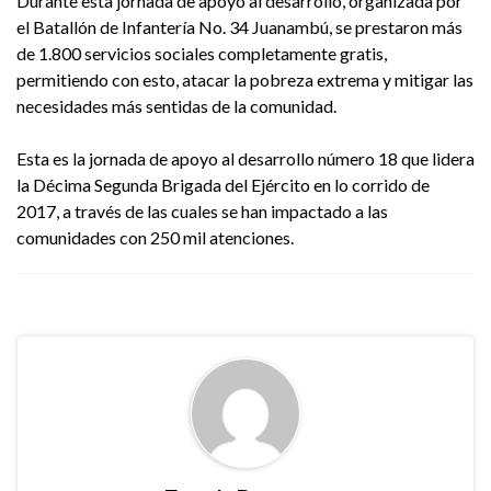
Durante esta jornada de apoyo al desarrollo, organizada por
el Batallón de Infantería No. 34 Juanambú, se prestaron más
de 1.800 servicios sociales completamente gratis,
permitiendo con esto, atacar la pobreza extrema y mitigar las
necesidades más sentidas de la comunidad.
Esta es la jornada de apoyo al desarrollo número 18 que lidera
la Décima Segunda Brigada del Ejército en lo corrido de
2017, a través de las cuales se han impactado a las
comunidades con 250 mil atenciones.