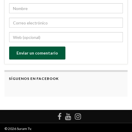
SÍGUENOS EN FACEBOOK
© 2026 Suram Tv.