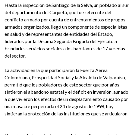
Hasta la inspección de Santiago de la Selva, un poblado al sur
del departamento del Caquetá, que fue referente del
conflicto armado por cuenta de enfrentamientos de grupos
armados organizados, llegó un componente de especialistas
en salud y de representantes de entidades del Estado,
liderados por la Décima Segunda Brigada del Ejército a
brindarles servicios sociales a los habitantes de 17 veredas
del sector.
La actividad en la que participaron la Fuerza Aérea
Colombiana, Prosperidad Social y la Alcaldía de Valparaíso,
permitió que los pobladores de este sector que por años,
sintieron el abandono estatal y el déficit en inversión, aunado
a que vivieron los efectos de un desplazamiento causado por
una masacre perpetrada el 24 de agosto de 1998, hoy
sintieran la protección de las instituciones que se articularon.