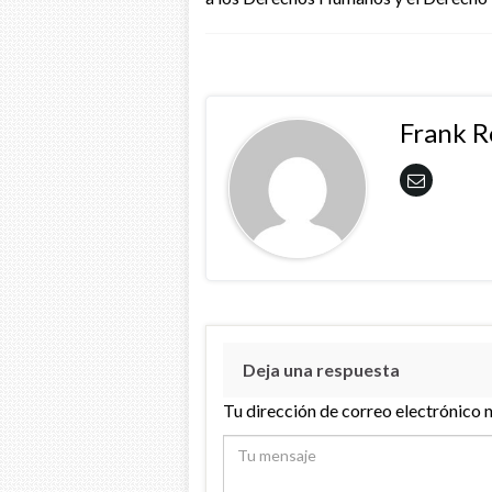
Frank 
Deja una respuesta
Tu dirección de correo electrónico 