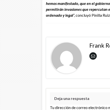
hemos manifestado, que en el gobierno
permitirán invasiones que repercutan en
ordenado y legal
”, concluyó Pinilla Ruiz
Frank 
Deja una respuesta
Tu dirección de correo electrónico 