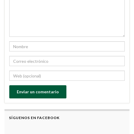
SÍGUENOS EN FACEBOOK