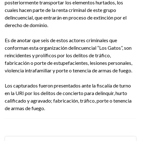
posteriormente transportar los elementos hurtados, los
cuales hacen parte de la renta criminal de este grupo
delincuencial, que entrarán en proceso de extinción por el
derecho de dominio.
Es de anotar que seis de estos actores criminales que
conforman esta organización delincuencial “Los Gatos”, son
reincidentes y prolíficos por los delitos de tráfico,
fabricación o porte de estupefacientes, lesiones personales,
violencia intrafamiliar y porte o tenencia de armas de fuego.
Los capturados fueron presentados ante la fiscalía de turno
en la URI por los delitos de concierto para delinquir, hurto
calificado y agravado; fabricación, tráfico, porte o tenencia
de armas de fuego.