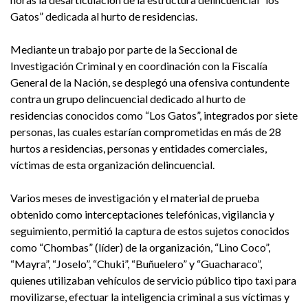
Gatos” dedicada al hurto de residencias.
Mediante un trabajo por parte de la Seccional de
Investigación Criminal y en coordinación con la Fiscalía
General de la Nación, se desplegó una ofensiva contundente
contra un grupo delincuencial dedicado al hurto de
residencias conocidos como “Los Gatos”, integrados por siete
personas, las cuales estarían comprometidas en más de 28
hurtos a residencias, personas y entidades comerciales,
víctimas de esta organización delincuencial.
Varios meses de investigación y el material de prueba
obtenido como interceptaciones telefónicas, vigilancia y
seguimiento, permitió la captura de estos sujetos conocidos
como “Chombas” (líder) de la organización, “Lino Coco”,
“Mayra”, “Joselo”, “Chuki”, “Buñuelero” y “Guacharaco”,
quienes utilizaban vehículos de servicio público tipo taxi para
movilizarse, efectuar la inteligencia criminal a sus víctimas y