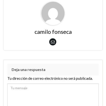
camilo fonseca
Deja una respuesta
Tu dirección de correo electrónico no será publicada.