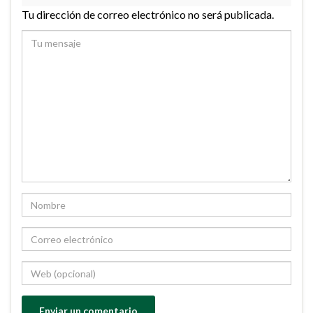
Tu dirección de correo electrónico no será publicada.