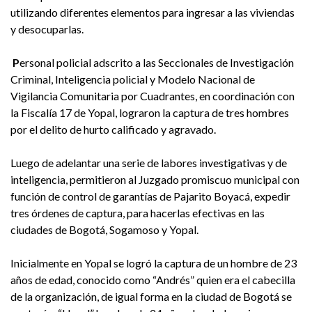
utilizando diferentes elementos para ingresar a las viviendas
y desocuparlas.
P
ersonal policial adscrito a las Seccionales de Investigación
Criminal, Inteligencia policial y Modelo Nacional de
Vigilancia Comunitaria por Cuadrantes, en coordinación con
la Fiscalía 17 de Yopal, lograron la captura de tres hombres
por el delito de hurto calificado y agravado.
Luego de adelantar una serie de labores investigativas y de
inteligencia, permitieron al Juzgado promiscuo municipal con
función de control de garantías de Pajarito Boyacá, expedir
tres órdenes de captura, para hacerlas efectivas en las
ciudades de Bogotá, Sogamoso y Yopal.
Inicialmente en Yopal se logró la captura de un hombre de 23
años de edad, conocido como “Andrés” quien era el cabecilla
de la organización, de igual forma en la ciudad de Bogotá se