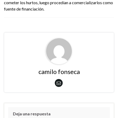
cometer los hurtos, luego procedían a comercializarlos como
fuente de financiación.
camilo fonseca
Deja una respuesta