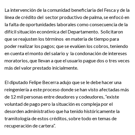
La intervención de la comunidad beneficiaria del Fesca y de la
línea de crédito del sector productivo de palma, se enfocó en
la falta de oportunidades laborales como consecuencia de la
difícil situación económica del Departamento. Solicitaron
que se reajusten los términos en materia de tiempo para
poder realizar los pagos; que se evalúen los cobros, teniendo
en cuenta el monto del salario y la condonación de intereses
moratorios, que llevan a que el usuario pague dos o tres veces
más del valor prestado inicialmente.
El diputado Felipe Becerra adujo que se le debe hacer una
reingeniería a este proceso donde se han visto afectadas más
de 12 mil personas entre deudores y codeudores, “existe
voluntad de pago pero la situación es compleja por el
desorden administrativo que ha tenido históricamente la
tramitología de estos créditos, sobre todo en temas de
recuperación de cartera”.