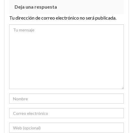
Deja una respuesta
Tu dirección de correo electrónico no será publicada.