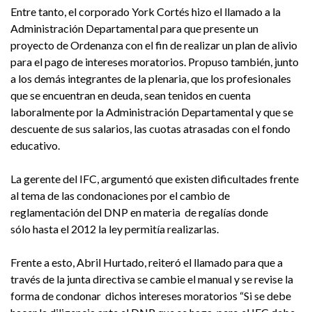
Entre tanto, el corporado York Cortés hizo el llamado a la
Administración Departamental para que presente un
proyecto de Ordenanza con el fin de realizar un plan de alivio
para el pago de intereses moratorios. Propuso también, junto
a los demás integrantes de la plenaria, que los profesionales
que se encuentran en deuda, sean tenidos en cuenta
laboralmente por la Administración Departamental y que se
descuente de sus salarios, las cuotas atrasadas con el fondo
educativo.
La gerente del IFC, argumentó que existen dificultades frente
al tema de las condonaciones por el cambio de
reglamentación del DNP en materia de regalías donde
sólo hasta el 2012 la ley permitía realizarlas.
Frente a esto, Abril Hurtado, reiteró el llamado para que a
través de la junta directiva se cambie el manual y se revise la
forma de condonar dichos intereses moratorios “Si se debe