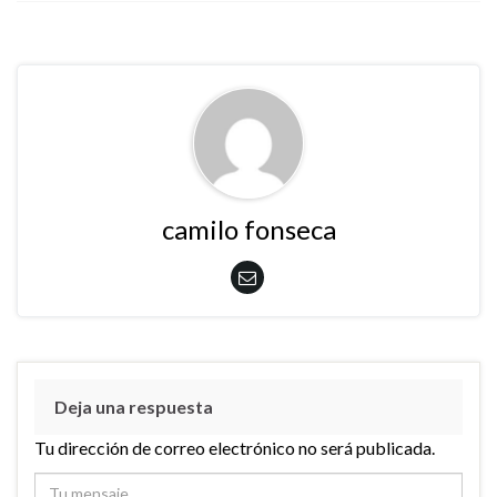
camilo fonseca
Deja una respuesta
Tu dirección de correo electrónico no será publicada.