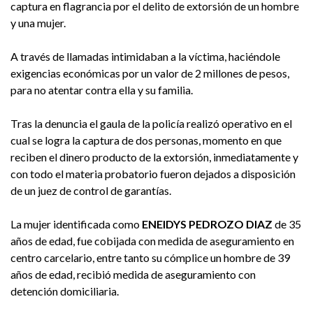
captura en flagrancia por el delito de extorsión de un hombre
y una mujer.
A través de llamadas intimidaban a la víctima, haciéndole
exigencias económicas por un valor de 2 millones de pesos,
para no atentar contra ella y su familia.
Tras la denuncia el gaula de la policía realizó operativo en el
cual se logra la captura de dos personas, momento en que
reciben el dinero producto de la extorsión, inmediatamente y
con todo el materia probatorio fueron dejados a disposición
de un juez de control de garantías.
La mujer identificada como
ENEIDYS PEDROZO DIAZ
de 35
años de edad, fue cobijada con medida de aseguramiento en
centro carcelario, entre tanto su cómplice un hombre de 39
años de edad, recibió medida de aseguramiento con
detención domiciliaria.