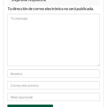
Tu dirección de correo electrónico no será publicada.