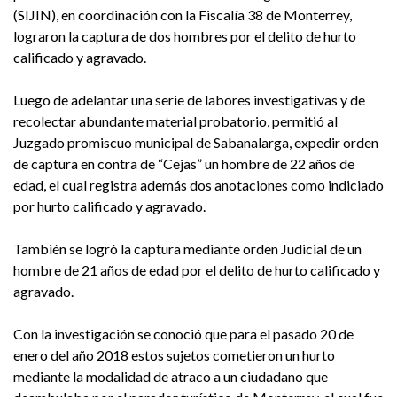
(SIJIN), en coordinación con la Fiscalía 38 de Monterrey,
lograron la captura de dos hombres por el delito de hurto
calificado y agravado.
Luego de adelantar una serie de labores investigativas y de
recolectar abundante material probatorio, permitió al
Juzgado promiscuo municipal de Sabanalarga, expedir orden
de captura en contra de “Cejas” un hombre de 22 años de
edad, el cual registra además dos anotaciones como indiciado
por hurto calificado y agravado.
También se logró la captura mediante orden Judicial de un
hombre de 21 años de edad por el delito de hurto calificado y
agravado.
Con la investigación se conoció que para el pasado 20 de
enero del año 2018 estos sujetos cometieron un hurto
mediante la modalidad de atraco a un ciudadano que