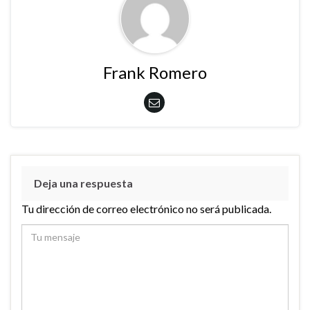
Frank Romero
Deja una respuesta
Tu dirección de correo electrónico no será publicada.