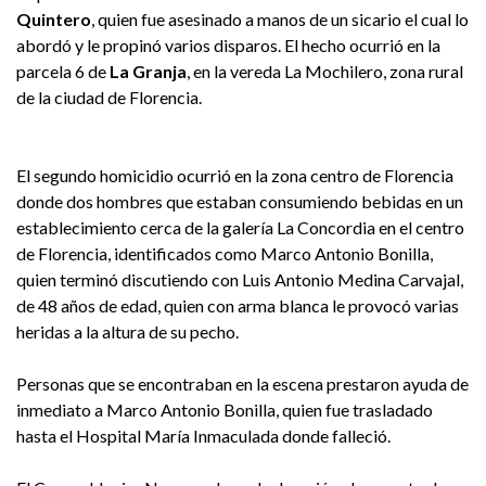
Quintero
, quien fue asesinado a manos de un sicario el cual lo
abordó y le propinó varios disparos. El hecho ocurrió en la
parcela 6 de
La Granja
, en la vereda La Mochilero, zona rural
de la ciudad de Florencia.
El segundo homicidio ocurrió en la zona centro de Florencia
donde dos hombres que estaban consumiendo bebidas en un
establecimiento cerca de la galería La Concordia en el centro
de Florencia, identificados como Marco Antonio Bonilla,
quien terminó discutiendo con Luis Antonio Medina Carvajal,
de 48 años de edad, quien con arma blanca le provocó varias
heridas a la altura de su pecho.
Personas que se encontraban en la escena prestaron ayuda de
inmediato a Marco Antonio Bonilla, quien fue trasladado
hasta el Hospital María Inmaculada donde falleció.