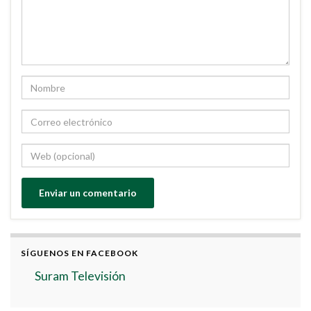
SÍGUENOS EN FACEBOOK
Suram Televisión