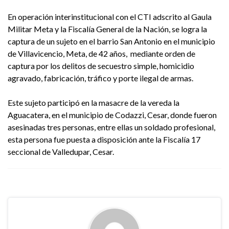
En operación interinstitucional con el CTI adscrito al Gaula
Militar Meta y la Fiscalía General de la Nación, se logra la
captura de un sujeto en el barrio San Antonio en el municipio
de Villavicencio, Meta, de 42 años, mediante orden de
captura por los delitos de secuestro simple, homicidio
agravado, fabricación, tráfico y porte ilegal de armas.
Este sujeto participó en la masacre de la vereda la
Aguacatera, en el municipio de Codazzi, Cesar, donde fueron
asesinadas tres personas, entre ellas un soldado profesional,
esta persona fue puesta a disposición ante la Fiscalía 17
seccional de Valledupar, Cesar.