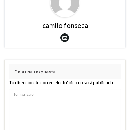
camilo fonseca
Deja una respuesta
Tu dirección de correo electrónico no será publicada.