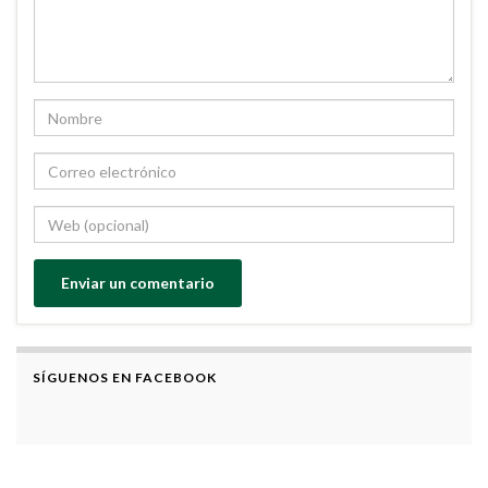
SÍGUENOS EN FACEBOOK