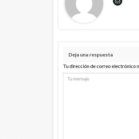
Deja una respuesta
Tu dirección de correo electrónico 