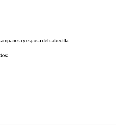
campanera y esposa del cabecilla.
dos: