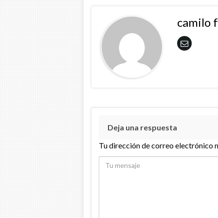
camilo 
Deja una respuesta
Tu dirección de correo electrónico 