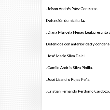
. Jeison Andrés Páez Contreras.
Detención domiciliaria:
. Diana Marcela Henao Leal, presunta 
Detenidos con anterioridad y condena
. José Mario Silva Dalel.
. Camilo Andrés Silva Pinilla.
. José Lisandro Rojas Peña.
. Cristian Fernando Perdomo Cardozo.