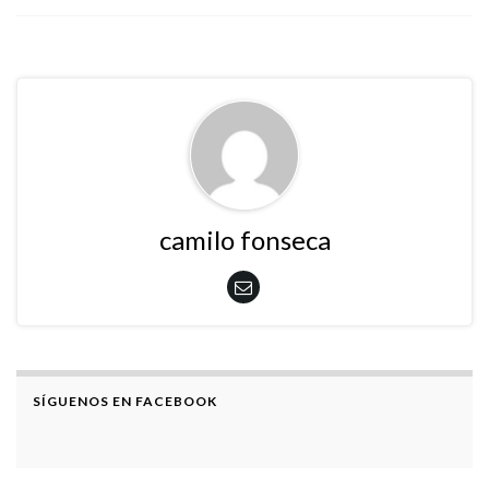
camilo fonseca
SÍGUENOS EN FACEBOOK