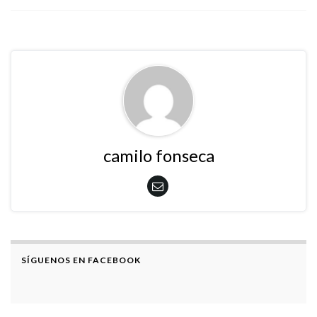
camilo fonseca
SÍGUENOS EN FACEBOOK