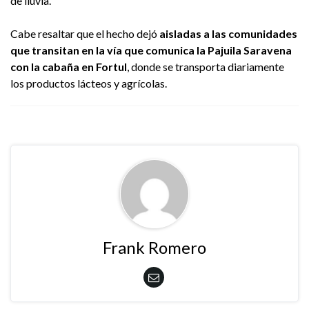
de lluvia.
Cabe resaltar que el hecho dejó
aisladas a las comunidades
que transitan en la vía que comunica la Pajuila Saravena
con la cabaña en Fortul
, donde se transporta diariamente
los productos lácteos y agrícolas.
Frank Romero