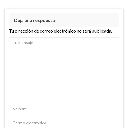
Deja una respuesta
Tu dirección de correo electrónico no será publicada.