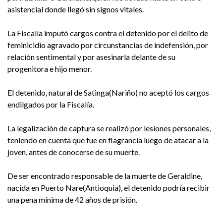
asistencial donde llegó sin signos vitales.
La Fiscalía imputó cargos contra el detenido por el delito de
feminicidio agravado por circunstancias de indefensión, por
relación sentimental y por asesinarla delante de su
progenitora e hijo menor.
El detenido, natural de Satinga(Nariño) no aceptó los cargos
endilgados por la Fiscalía.
La legalización de captura se realizó por lesiones personales,
teniendo en cuenta que fue en flagrancia luego de atacar a la
joven, antes de conocerse de su muerte.
De ser encontrado responsable de la muerte de Geraldine,
nacida en Puerto Nare(Antioquia), el detenido podría recibir
una pena mínima de 42 años de prisión.