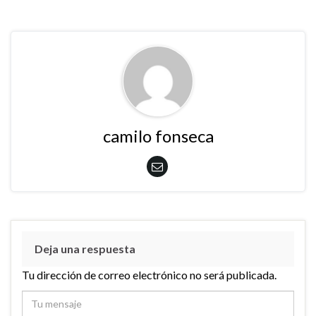
camilo fonseca
Deja una respuesta
Tu dirección de correo electrónico no será publicada.