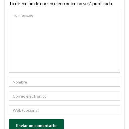
Tu dirección de correo electrónico no será publicada.