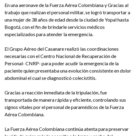
En una aeronave de la Fuerza Aérea Colombiana y Gracias al
trabajo que realizan el personal militar, se logró transportar a
una mujer de 38 años de edad desde la ciudad de Yopal hasta
Bogotá, con el fin de brindarle servicios médicos
especializados para atender la emergencia.
El Grupo Aéreo del Casanare realizó las coordinaciones
necesarias con el Centro Nacional de Recuperación de
Personal- CNRP- para poder acudir la emergencia de la
paciente quien presentaba una evolución consistente en dolor
abdominal el cual se diagnosticó colecistitis.
Gracias a reacción inmediata de la tripulación, fue
transportada de manera rápida y eficiente, controlando sus
signos vitales por el personal de paramédicos de la Fuerza
Aérea Colombiana.
La Fuerza Aérea Colombiana continúa atenta para preservar