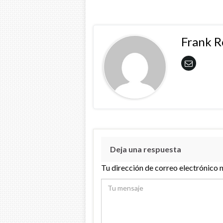
Frank 
Deja una respuesta
Tu dirección de correo electrónico 