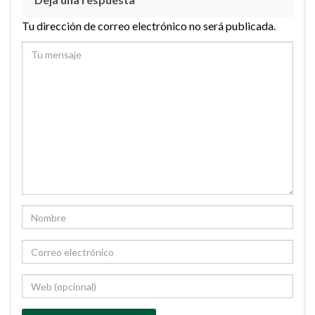
Tu dirección de correo electrónico no será publicada.