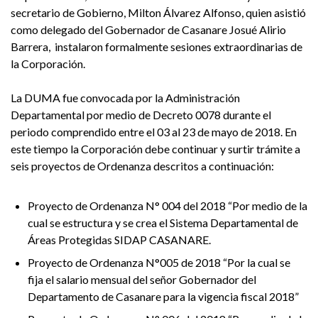
secretario de Gobierno, Milton Álvarez Alfonso, quien asistió
como delegado del Gobernador de Casanare Josué Alirio
Barrera, instalaron formalmente sesiones extraordinarias de
la Corporación.
La DUMA fue convocada por la Administración
Departamental por medio de Decreto 0078 durante el
periodo comprendido entre el 03 al 23 de mayo de 2018. En
este tiempo la Corporación debe continuar y surtir trámite a
seis proyectos de Ordenanza descritos a continuación:
Proyecto de Ordenanza N° 004 del 2018 “Por medio de la
cual se estructura y se crea el Sistema Departamental de
Áreas Protegidas SIDAP CASANARE.
Proyecto de Ordenanza N°005 de 2018 “Por la cual se
fija el salario mensual del señor Gobernador del
Departamento de Casanare para la vigencia fiscal 2018”