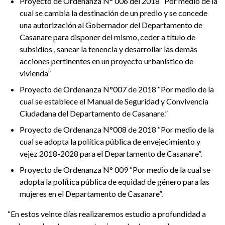
Proyecto de Ordenanza N° 006 del 2018 “Por medio de la
cual se cambia la destinación de un predio y se concede
una autorización al Gobernador del Departamento de
Casanare para disponer del mismo, ceder a título de
subsidios , sanear la tenencia y desarrollar las demás
acciones pertinentes en un proyecto urbanístico de
vivienda”
Proyecto de Ordenanza N°007 de 2018 “Por medio de la
cual se establece el Manual de Seguridad y Convivencia
Ciudadana del Departamento de Casanare.”
Proyecto de Ordenanza N°008 de 2018 “Por medio de la
cual se adopta la política pública de envejecimiento y
vejez 2018-2028 para el Departamento de Casanare”.
Proyecto de Ordenanza N° 009 “Por medio de la cual se
adopta la política pública de equidad de género para las
mujeres en el Departamento de Casanare”.
“En estos veinte días realizaremos estudio a profundidad a