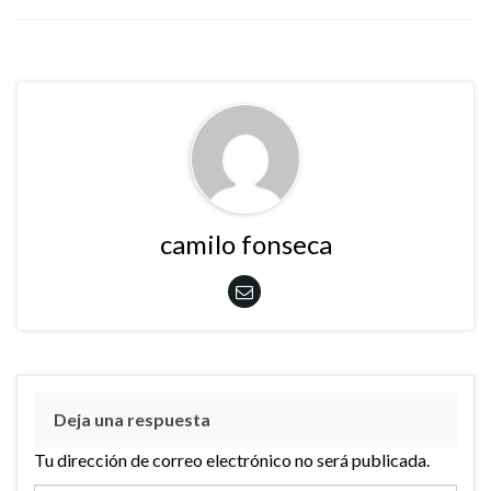
camilo fonseca
Deja una respuesta
Tu dirección de correo electrónico no será publicada.