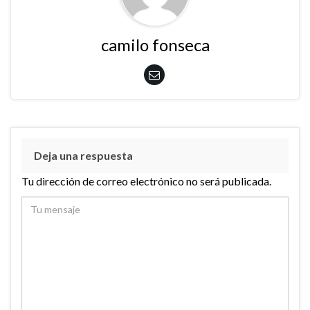
camilo fonseca
Deja una respuesta
Tu dirección de correo electrónico no será publicada.