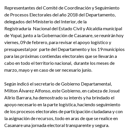
Representantes del Comité de Coordinación y Seguimiento
de Procesos Electorales del año 2018 del Departamento,
delegados del Ministerio del Interior, de la
Registraduría Nacional del Estado Civil y Alcaldía municipal
de Yopal, junto a la Gobernación de Casanare, se reunirán hoy
viernes, 09 de febrero, para revisar el apoyo logístico y
presupuestal por parte del Departamento y los 19 municipios
para las próximas contiendas electorales que se llevarán a
cabo en todo el territorio nacional, durante los meses de
marzo, mayo y en caso de ser necesario junio.
Según indicó el secretario de Gobierno Departamental,
Milton Álvarez Alfonso, este Gobierno, en cabeza de Josué
Alirio Barrara, ha demostrado su interés y ha brindado el
apoyo necesario en la parte logística, haciendo seguimiento
de los procesos electorales de participación ciudadana y con
la asignación de recursos, todo en aras de que se realice en
Casanare una jornada electoral transparente y segura.