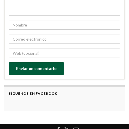
SÍGUENOS EN FACEBOOK