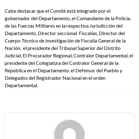
Cabe destacar que el Comité está integrado por el
gobernador del Departamento, el Comandante de la Policía,
de las Fuerzas Militares en la respectiva Jurisdicción del
Departamento, Director seccional Fiscalías, Director del
Cuerpo Técnico de Investigación de Fiscalía General de la
Nación, el presidente del Tribunal Superior del Distrito
Judicial, El Procurador Regional, Contralor Departamental, el
presidente del Colegiatura del Contralor General de la
República en el Departamento, el Defensor del Pueblo y
Delegados del Registrador Nacional en el orden
Departamental.