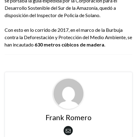
se portaba la guía expedida por la Corporación para el
Desarrollo Sostenible del Sur de la Amazonía, quedó a
disposición del Inspector de Policía de Solano.
Con esto en lo corrido de 2017, en el marco de la Burbuja
contra la Deforestación y Protección del Medio Ambiente, se
han incautado
630 metros cúbicos de madera
.
Frank Romero