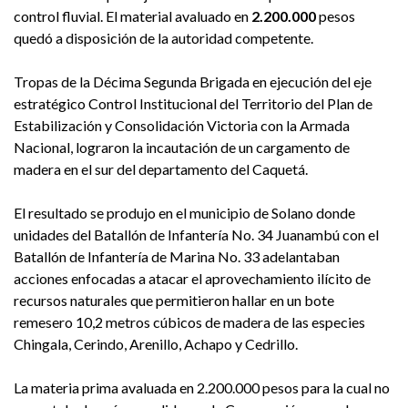
control fluvial. El material avaluado en
2.200.000
pesos
quedó a disposición de la autoridad competente.
Tropas de la Décima Segunda Brigada en ejecución del eje
estratégico Control Institucional del Territorio del Plan de
Estabilización y Consolidación Victoria con la Armada
Nacional, lograron la incautación de un cargamento de
madera en el sur del departamento del Caquetá.
El resultado se produjo en el municipio de Solano donde
unidades del Batallón de Infantería No. 34 Juanambú con el
Batallón de Infantería de Marina No. 33 adelantaban
acciones enfocadas a atacar el aprovechamiento ilícito de
recursos naturales que permitieron hallar en un bote
remesero 10,2 metros cúbicos de madera de las especies
Chingala, Cerindo, Arenillo, Achapo y Cedrillo.
La materia prima avaluada en 2.200.000 pesos para la cual no