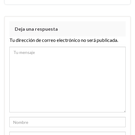
Deja una respuesta
Tu dirección de correo electrónico no será publicada.