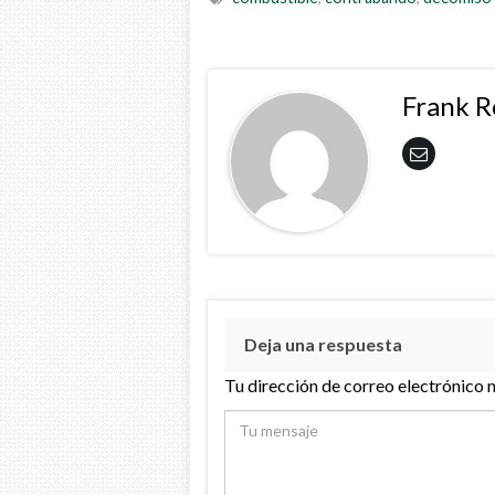
Frank 
Deja una respuesta
Tu dirección de correo electrónico 