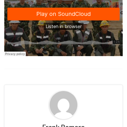
Frank Romero