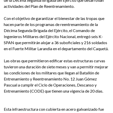
de la Décima Segunda Brigada del Ejército que desarrollan
actividades del Plan de Reentrenamiento.
Con el objetivo de garantizar el bienestar de las tropas que
hacen parte de los programas de reentrenamiento de la
Décima Segunda Brigada del Ejército, el Comando de
Ingenieros Militares del Ejército Nacional, entregó seis K-
SPAN que permitirán alojar a 36 suboficiales y 216 soldados
en el Fuerte Militar Larandia en el departamento del Caquetá.
Las obras que permitieron edificar estas estructuras curvas
tuvieron una duración de siete meses y van a permitir mejorar
las condiciones de los militares que llegan al Batallón de
Entrenamiento y Reentrenamiento No. 12 Juan Gómez
Pascual a cumplir el Ciclo de Operaciones, Descanso y
Entrenamiento (CODE) que tienen una vigencia de 20 días.
Esta infraestructura con cubierta en acero galvanizado fue