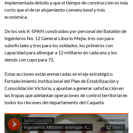
implementada debido a que el tiempo de construcción es más
corto que el de un alojamiento convencional y más
económica.
De los seis K-SPAN construidos por personal del Batallón de
Ingenieros No. 12 General Liborio Mejía, tres son para
suboficiales y tres para los soldados, los primeros con
capacidad para albergar a 12 militares en cada uno y los
demás con cupo para 72.
Estas acciones están enmarcadas en el eje estratégico
Fortalecimiento Institucional del Plan de Estabilización y
Consolidación Victoria, y apuntan a generar satisfacción en
las tropas que adelantan operaciones de control territorial en
todos los rincones del departamento del Caquetá.