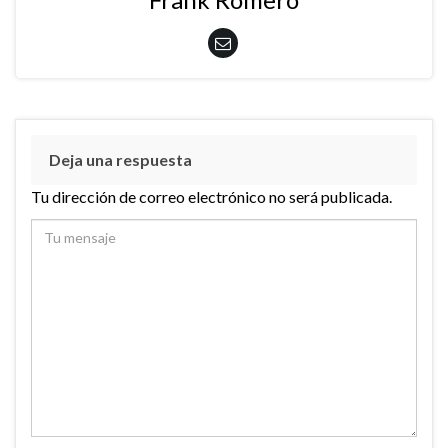
Deja una respuesta
Tu dirección de correo electrónico no será publicada.