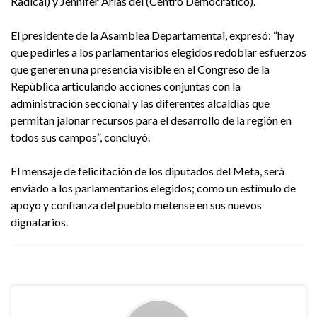
Radical) y Jennifer Arias del (Centro Democrático).
El presidente de la Asamblea Departamental, expresó: “hay
que pedirles a los parlamentarios elegidos redoblar esfuerzos
que generen una presencia visible en el Congreso de la
República articulando acciones conjuntas con la
administración seccional y las diferentes alcaldías que
permitan jalonar recursos para el desarrollo de la región en
todos sus campos”, concluyó.
El mensaje de felicitación de los diputados del Meta, será
enviado a los parlamentarios elegidos; como un estímulo de
apoyo y confianza del pueblo metense en sus nuevos
dignatarios.