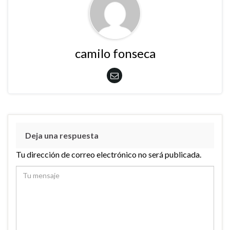
camilo fonseca
Deja una respuesta
Tu dirección de correo electrónico no será publicada.