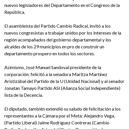
nuevos legisladores del Departamento en el Congreso de la
República.
El asambleísta del Partido Cambio Radical, invitó a los
nuevos congresistas a trabajar unidos por los intereses de la
región acompañados del gobierno departamental y los
alcaldes de los 29 municipios en pro de construir un
departamento prospero en todos los sectores.
Asimismo, José Manuel Sandoval presidente de la
corporación; felicitó a la senadora Maritza Martínez
Aristizábal del Partido de la U (Unidad Nacional) y al senador
Jonatan Tamayo Partido ASI (Alianza Social Independiente)
lista de la Decencia.
El diputado, también extendió su saludo de felicitación a los
representantes a la Cámara por el Meta: Alejandro Vega,
(Partido Liberal) Jaime Rodríguez Contreras (Cambio