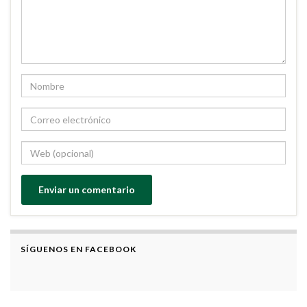
SÍGUENOS EN FACEBOOK