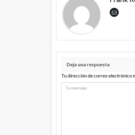
Deja una respuesta
Tu dirección de correo electrónico 