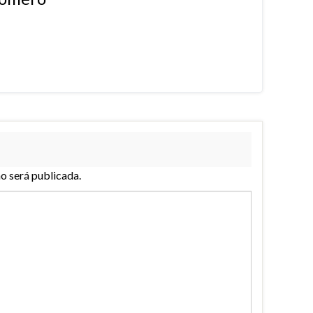
no será publicada.