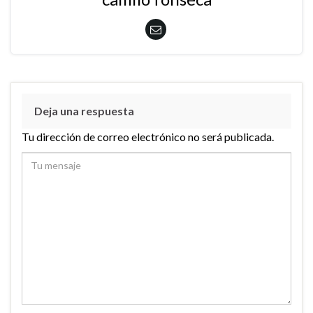
Deja una respuesta
Tu dirección de correo electrónico no será publicada.