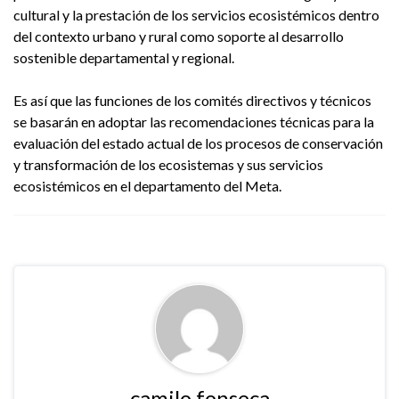
cultural y la prestación de los servicios ecosistémicos dentro
del contexto urbano y rural como soporte al desarrollo
sostenible departamental y regional.
Es así que las funciones de los comités directivos y técnicos
se basarán en adoptar las recomendaciones técnicas para la
evaluación del estado actual de los procesos de conservación
y transformación de los ecosistemas y sus servicios
ecosistémicos en el departamento del Meta.
camilo fonseca