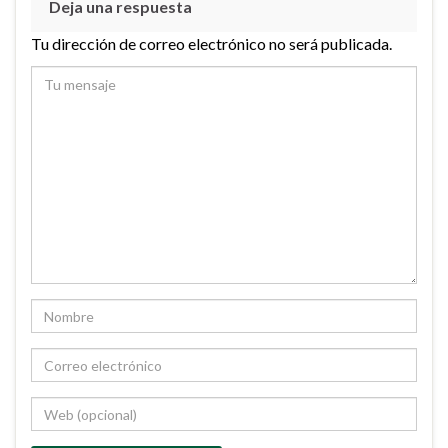
Deja una respuesta
Tu dirección de correo electrónico no será publicada.