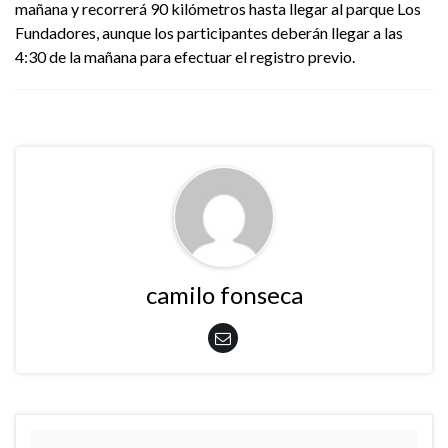
mañana y recorrerá 90 kilómetros hasta llegar al parque Los
Fundadores, aunque los participantes deberán llegar a las
4:30 de la mañana para efectuar el registro previo.
camilo fonseca