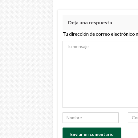
Deja una respuesta
Tu dirección de correo electrónico 