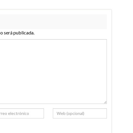
no será publicada.