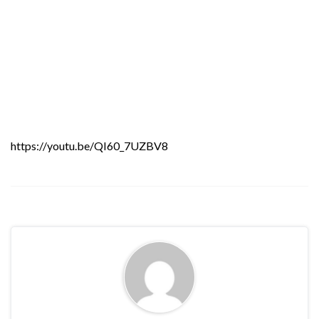
https://youtu.be/QI60_7UZBV8